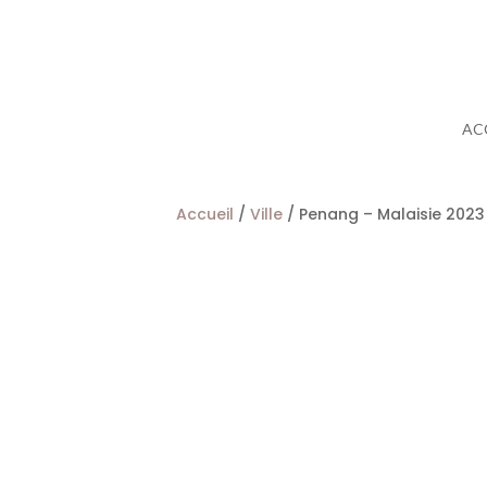
AC
Accueil
/
Ville
/ Penang – Malaisie 2023