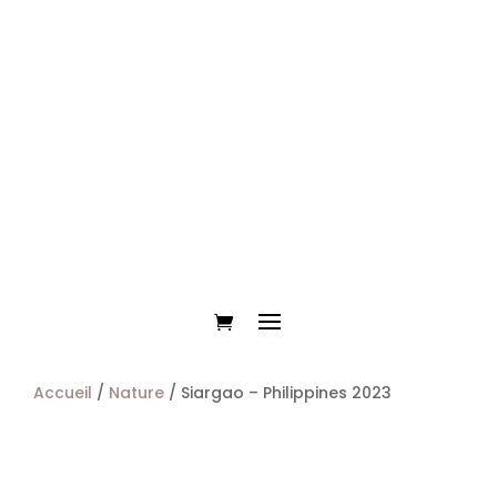
Accueil
/
Nature
/ Siargao – Philippines 2023