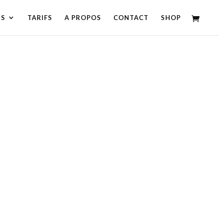
NS
TARIFS
A PROPOS
CONTACT
SHOP