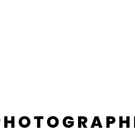
PHOTOGRAPH